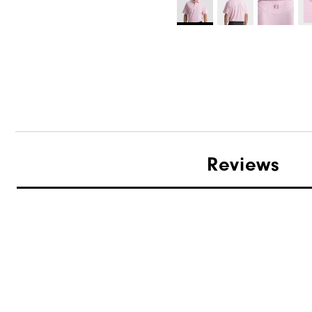
Reviews