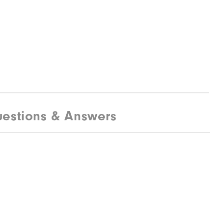
estions & Answers