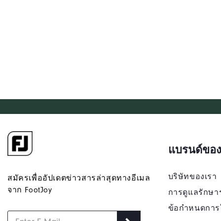
แบรนด์ของ
บริษัทของเรา
สมัครเพื่ออัปเดตข่าวสารล่าสุดทางอีเมล
จาก FootJoy
การดูแลรักษา
ข้อกำหนดการ