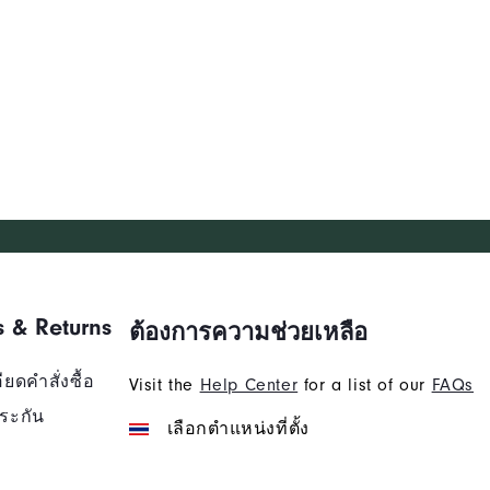
s & Returns
ต้องการความช่วยเหลือ
ยดคำสั่งซื้อ
Visit the
Help Center
for a list of our
FAQs
ระกัน
เลือกตำแหน่งที่ตั้ง