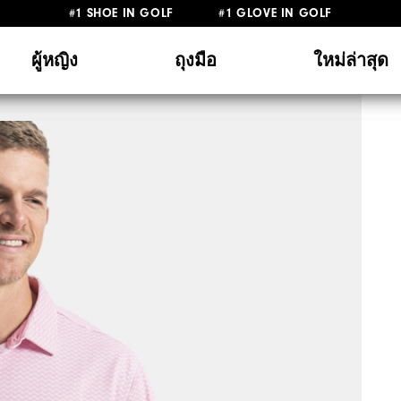
#1 SHOE IN GOLF #1 GLOVE IN GOLF
ผู้หญิง
ถุงมือ
ใหม่ล่าสุด