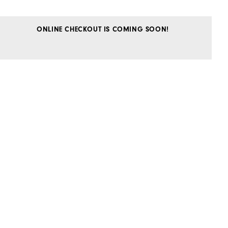
ONLINE CHECKOUT IS COMING SOON!