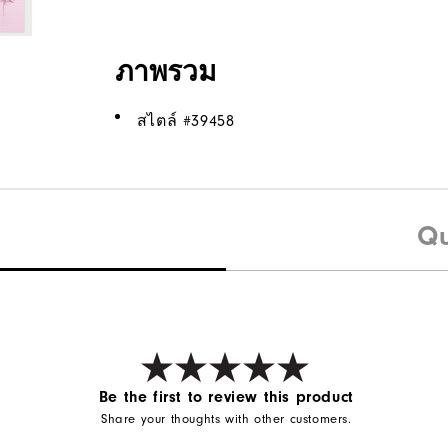
ภาพรวม
สไตล์ #
39458
Qu
Be the first to review this product
Share your thoughts with other customers.