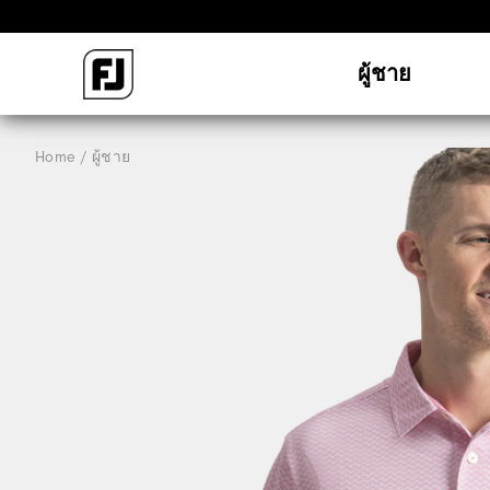
ผู้ชาย
Home
ผู้ชาย