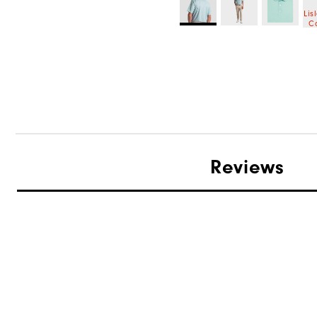
Reviews