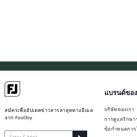
แบรนด์ของ
บริษัทของเรา
สมัครเพื่ออัปเดตข่าวสารล่าสุดทางอีเมล
จาก FootJoy
การดูแลรักษา
ข้อกำหนดการ