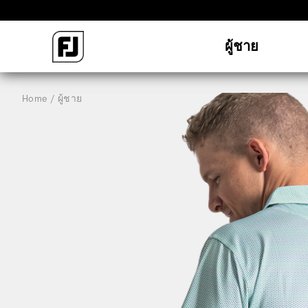
ผู้ชาย
Home
ผู้ชาย