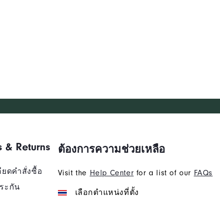
s & Returns
ต้องการความช่วยเหลือ
ยดคำสั่งซื้อ
Visit the
Help Center
for a list of our
FAQs
ระกัน
เลือกตำแหน่งที่ตั้ง