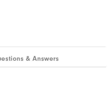
estions & Answers