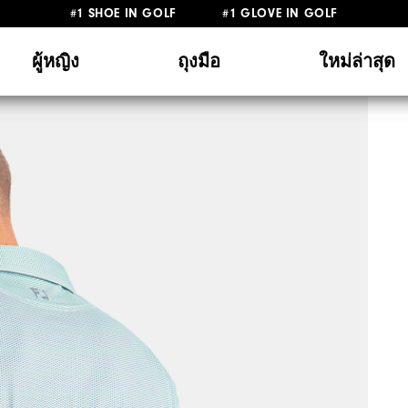
#1 SHOE IN GOLF #1 GLOVE IN GOLF
ผู้หญิง
ถุงมือ
ใหม่ล่าสุด