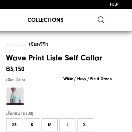
HELP
COLLECTIONS
เขียนรีวิว
Wave Print Lisle Self Collar
฿3,150
White / Navy / Field Green
เลือก Color
เลือกขนาด (US)
XS
S
M
L
XL