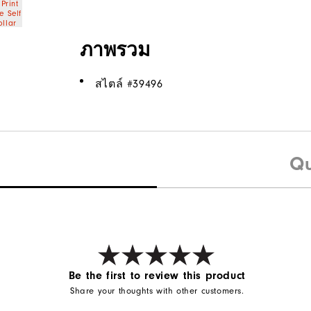
ภาพรวม
สไตล์ #
39496
Qu
Be the first to review this product
Share your thoughts with other customers.