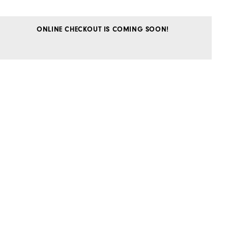
ONLINE CHECKOUT IS COMING SOON!