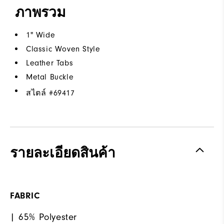
ภาพรวม
1" Wide
Classic Woven Style
Leather Tabs
Metal Buckle
สไตล์ #
69417
รายละเอียดสินค้า
FABRIC
| 65% Polyester