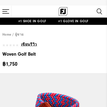
#1 SHOE IN GOLF #1 GLOVE IN GOLF
Home
ผู้ชาย
เขียนรีวิว
Woven Golf Belt
฿1,750