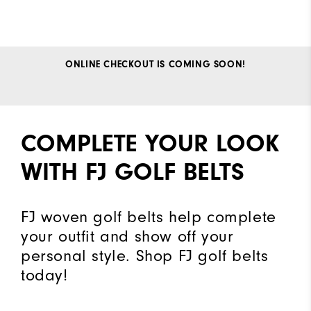
ONLINE CHECKOUT IS COMING SOON!
COMPLETE YOUR LOOK
WITH FJ GOLF BELTS
FJ woven golf belts help complete
your outfit and show off your
personal style. Shop FJ golf belts
today!