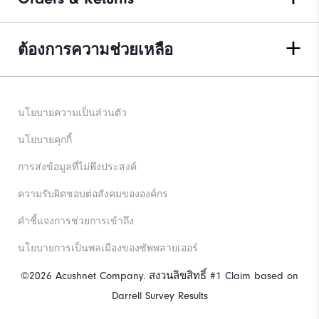
ต้องการความช่วยเหลือ
นโยบายความเป็นส่วนตัว
นโยบายคุกกี้
การส่งข้อมูลที่ไม่พึงประสงค์
ความรับผิดชอบต่อสังคมขององค์กร
คําชี้แจงการช่วยการเข้าถึง
นโยบายการเป็นพลเมืองของซัพพลายเออร์
©2026 Acushnet Company. สงวนลิขสิทธิ์ #1 Claim based on
Darrell Survey Results