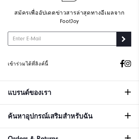
สมัครเพื่ออัปเดตข่าวสารล่าสุดทางอีเมลจาก
FootJoy
เข้าร่วมได้ที่ลิงค์นี้
แบรนด์ของเรา
ค้นหาอุปกรณ์เสริมสำหรับฉัน
Orders & Returns