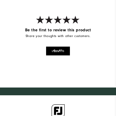
Be the first to review this product
Share your thoughts with other customers.
เขียนรีวิว