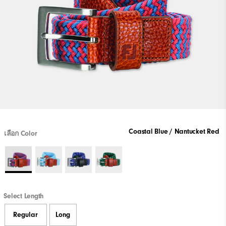
Coastal Blue / Nantucket Red
เลือก Color
Select Length
Regular
Long