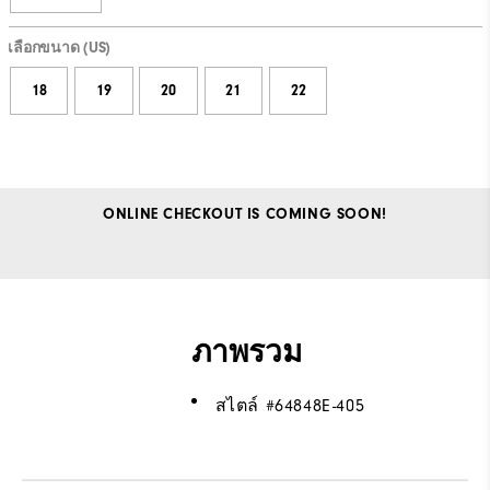
เลือกขนาด (US)
18
19
20
21
22
ONLINE CHECKOUT IS COMING SOON!
ภาพรวม
สไตล์ #
64848E-405