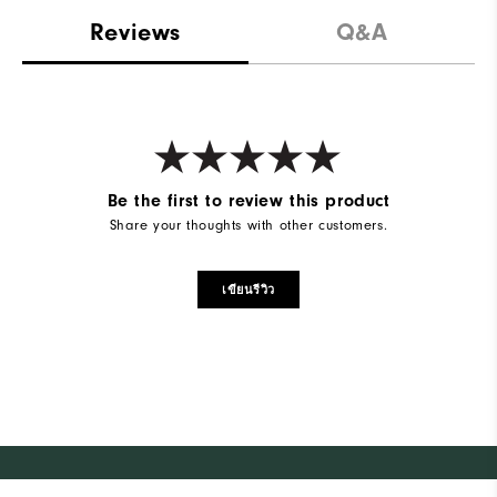
Reviews
Q&A
Be the first to review this product
Share your thoughts with other customers.
เขียนรีวิว