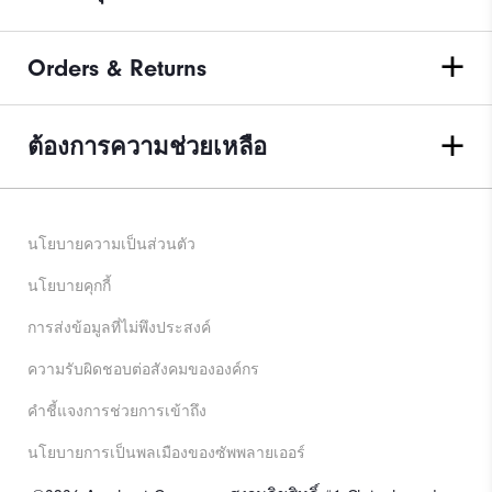
Orders & Returns
ต้องการความช่วยเหลือ
นโยบายความเป็นส่วนตัว
นโยบายคุกกี้
การส่งข้อมูลที่ไม่พึงประสงค์
ความรับผิดชอบต่อสังคมขององค์กร
คําชี้แจงการช่วยการเข้าถึง
นโยบายการเป็นพลเมืองของซัพพลายเออร์