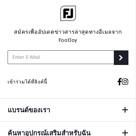
สมัครเพื่ออัปเดตข่าวสารล่าสุดทางอีเมลจาก
FootJoy
เข้าร่วมได้ที่ลิงค์นี้
แบรนด์ของเรา
ค้นหาอุปกรณ์เสริมสำหรับฉัน