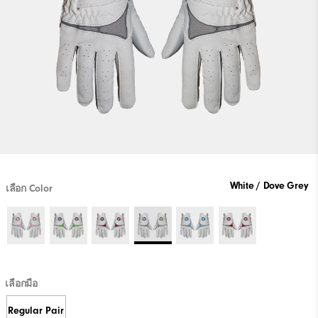
White / Dove Grey
เลือก Color
เลือกมือ
Regular Pair