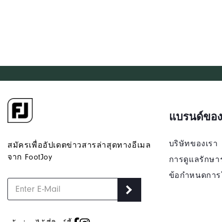
แบรนด์ของ
บริษัทของเรา
สมัครเพื่ออัปเดตข่าวสารล่าสุดทางอีเมล
จาก FootJoy
การดูแลรักษา
ข้อกำหนดการ