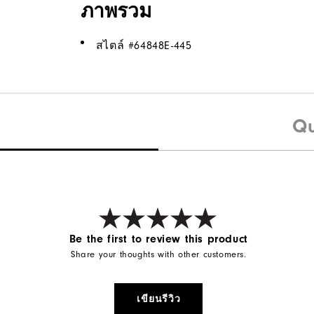
ภาพรวม
สไตล์ #
64848E-445
Qu
Be the first to review this product
Share your thoughts with other customers.
เขียนรีวิว