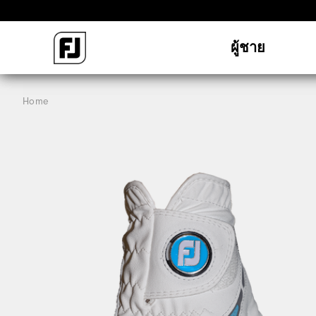
ผู้ชาย
Home