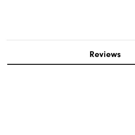
Reviews