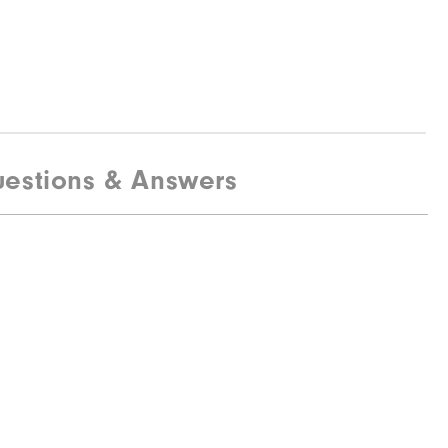
estions & Answers