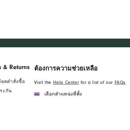
s & Returns
ต้องการความช่วยเหลือ
ยดคำสั่งซื้อ
Visit the
Help Center
for a list of our
FAQs
ระกัน
เลือกตำแหน่งที่ตั้ง