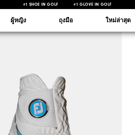
#1 SHOE IN GOLF #1 GLOVE IN GOLF
ผู้หญิง
ถุงมือ
ใหม่ล่าสุด