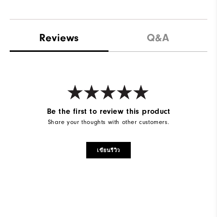
Reviews
Q&A
Be the first to review this product
Share your thoughts with other customers.
เขียนรีวิว