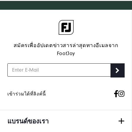
สมัครเพื่ออัปเดตข่าวสารล่าสุดทางอีเมลจาก
FootJoy
เข้าร่วมได้ที่ลิงค์นี้
แบรนด์ของเรา