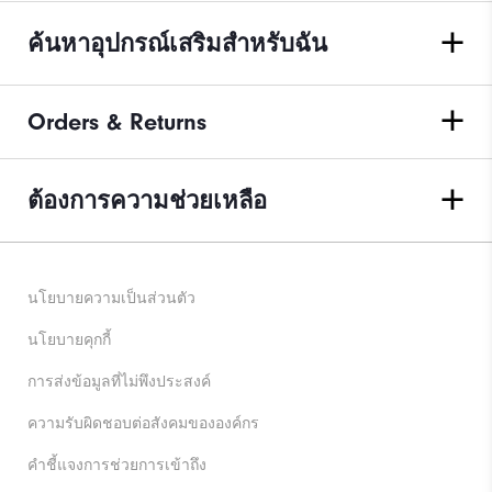
ค้นหาอุปกรณ์เสริมสำหรับฉัน
Orders & Returns
ต้องการความช่วยเหลือ
นโยบายความเป็นส่วนตัว
นโยบายคุกกี้
การส่งข้อมูลที่ไม่พึงประสงค์
ความรับผิดชอบต่อสังคมขององค์กร
คําชี้แจงการช่วยการเข้าถึง