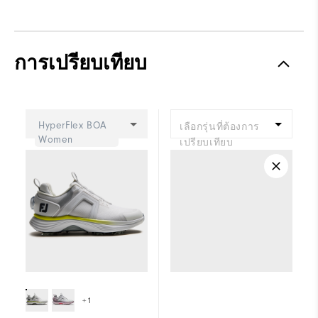
การเปรียบเทียบ
HyperFlex BOA
เลือกรุ่นที่ต้องการ
Women
เปรียบเทียบ
+1