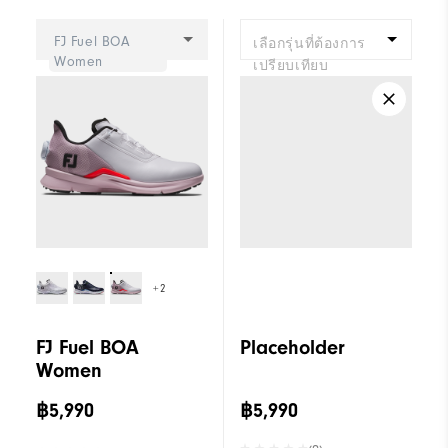
Cushioning
Soft
FJ Fuel BOA
เลือกรุ่นที่ต้องการ
Women
เปรียบเทียบ
+2
FJ Fuel BOA
Placeholder
Women
฿5,990
฿5,990