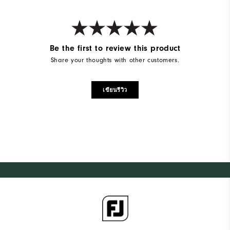
Be the first to review this product
Share your thoughts with other customers.
เขียนรีวิว