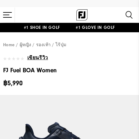
#1 SHOE IN GOLF #1 GLOVE IN GOLF
Home
ผู้หญิง
รองเท้า
ไร้ปุ่ม
เขียนรีวิว
FJ Fuel BOA Women
฿5,990