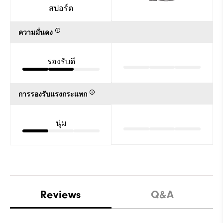
สปอร์ต
ความมั่นคง
รองรับดี
การรองรับแรงกระแทก
นุ่ม
Reviews
Q&A