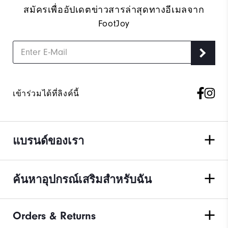
สมัครเพื่ออัปเดตข่าวสารล่าสุดทางอีเมลจาก
FootJoy
เข้าร่วมได้ที่ลิงค์นี้
แบรนด์ของเรา
ค้นหาอุปกรณ์เสริมสำหรับฉัน
Orders & Returns