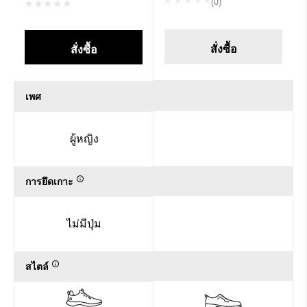
(0)
สั่งซื้อ
สั่งซื้อ
เพศ
ผู้หญิง
การยึดเกาะ
ไม่มีปุ่ม
สไตล์