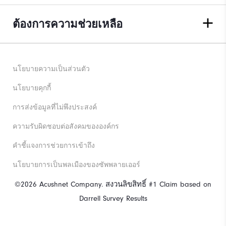
ต้องการความช่วยเหลือ
นโยบายความเป็นส่วนตัว
นโยบายคุกกี้
การส่งข้อมูลที่ไม่พึงประสงค์
ความรับผิดชอบต่อสังคมขององค์กร
คําชี้แจงการช่วยการเข้าถึง
นโยบายการเป็นพลเมืองของซัพพลายเออร์
©2026 Acushnet Company. สงวนลิขสิทธิ์ #1 Claim based on
Darrell Survey Results