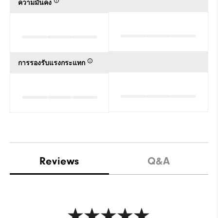
ความมั่นคง
การรองรับแรงกระแทก
Reviews
Q&A