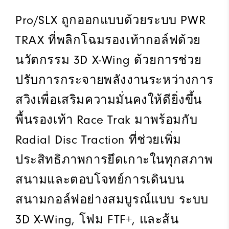
Pro/SLX ถูกออกแบบด้วยระบบ PWR
TRAX ที่พลิกโฉมรองเท้ากอล์ฟด้วย
นวัตกรรม 3D X-Wing ด้วยการช่วย
ปรับการกระจายพลังงานระหว่างการ
สวิงเพื่อเสริมความมั่นคงให้ดียิ่งขึ้น
พื้นรองเท้า Race Trak มาพร้อมกับ
Radial Disc Traction ที่ช่วยเพิ่ม
ประสิทธิภาพการยึดเกาะในทุกสภาพ
สนามและตอบโจทย์การเดินบน
สนามกอล์ฟอย่างสมบูรณ์แบบ ระบบ
3D X-Wing, โฟม FTF+, และส้น