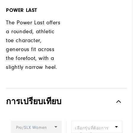
POWER LAST
The Power Last offers
a rounded, athletic
toe character,
generous fit across
the forefoot, with a
slightly narrow heel.
การเปรียบเทียบ
Pro/SLX Women
เลือกรุ่นที่ต้องการ