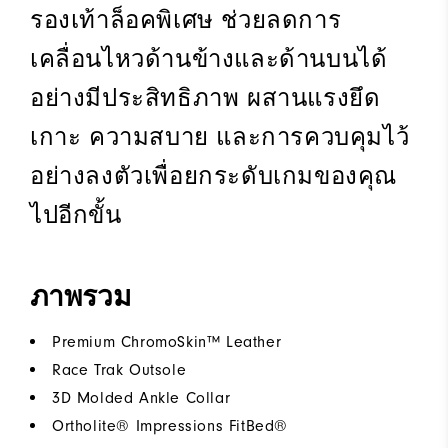
รองเท้าล็อคพิเศษ ช่วยลดการ
เคลื่อนไหวด้านข้างและด้านบนได้
อย่างมีประสิทธิภาพ ผสานแรงยึด
เกาะ ความสบาย และการควบคุมไว้
อย่างลงตัวเพื่อยกระดับเกมของคุณ
ไปอีกขั้น
ภาพรวม
Premium ChromoSkin™ Leather
Race Trak Outsole
3D Molded Ankle Collar
Ortholite® Impressions FitBed®