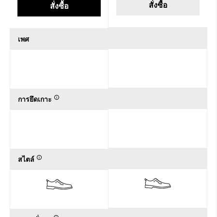
สั่งซื้อ
สั่งซื้อ
เพศ
การยึดเกาะ
สไตล์