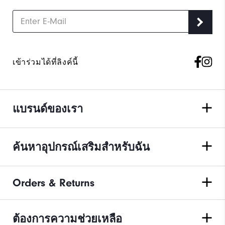
เข้าร่วมได้ที่ลิงค์นี้
แบรนด์ของเรา
ค้นหาอุปกรณ์เสริมสำหรับฉัน
Orders & Returns
ต้องการความช่วยเหลือ