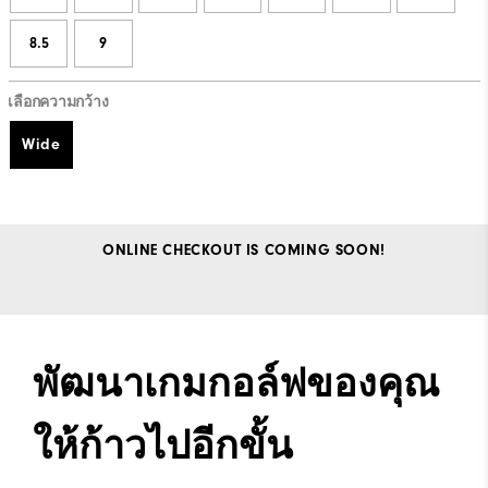
8.5
9
เลือกความกว้าง
Wide
ONLINE CHECKOUT IS COMING SOON!
พัฒนาเกมกอล์ฟของคุณ
ให้ก้าวไปอีกขั้น