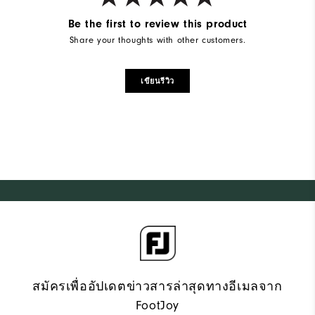
Be the first to review this product
Share your thoughts with other customers.
เขียนรีวิว
สมัครเพื่ออัปเดตข่าวสารล่าสุดทางอีเมลจาก
FootJoy