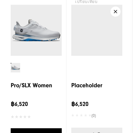
เปรียบเทียบ
Pro/SLX Women
Placeholder
฿6,520
฿6,520
(0)