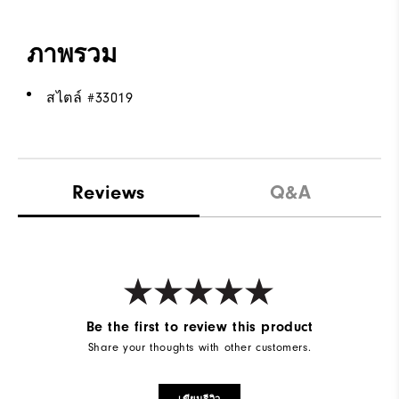
ภาพรวม
สไตล์ #
33019
Reviews
Q&A
Be the first to review this product
Share your thoughts with other customers.
เขียนรีวิว