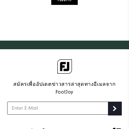
สมัครเพื่ออัปเดตข่าวสารล่าสุดทางอีเมลจาก
FootJoy