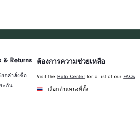
s & Returns
ต้องการความช่วยเหลือ
ยดคำสั่งซื้อ
Visit the
Help Center
for a list of our
FAQs
ระกัน
เลือกตำแหน่งที่ตั้ง