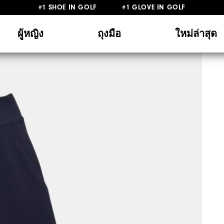
#1 SHOE IN GOLF #1 GLOVE IN GOLF
ผู้หญิง
ถุงมือ
ใหม่ล่าสุด