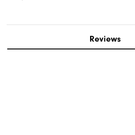
Reviews