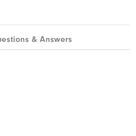
estions & Answers