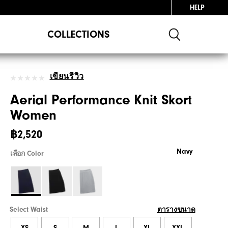
HELP
COLLECTIONS
เขียนรีวิว
Aerial Performance Knit Skort
Women
฿2,520
Navy
เลือก Color
Select Waist
ตารางขนาด