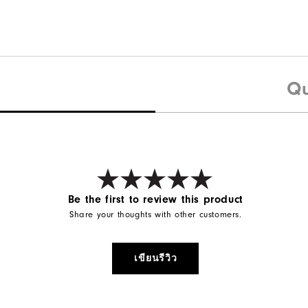
Qu
Be the first to review this product
Share your thoughts with other customers.
เขียนรีวิว