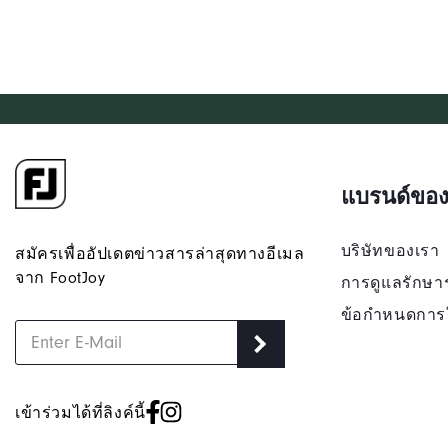
แบรนด์ของ
บริษัทของเรา
สมัครเพื่ออัปเดตข่าวสารล่าสุดทางอีเมล
จาก FootJoy
การดูแลรักษา
ข้อกำหนดการ
เข้าร่วมได้ที่ลิงค์นี้