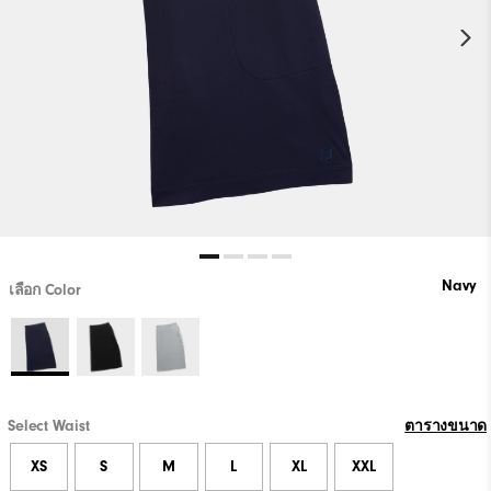
Navy
เลือก Color
Select Waist
ตารางขนาด
XS
S
M
L
XL
XXL