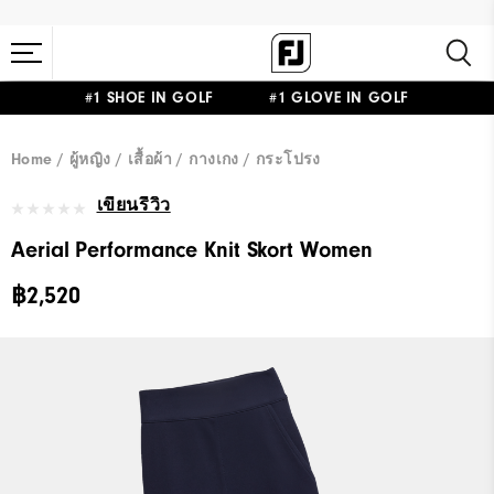
#1 SHOE IN GOLF #1 GLOVE IN GOLF
Home
ผู้หญิง
เสื้อผ้า
กางเกง / กระโปรง
เขียนรีวิว
Aerial Performance Knit Skort Women
฿2,520