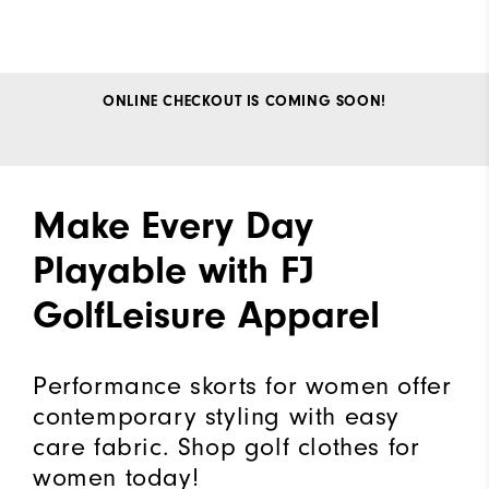
ONLINE CHECKOUT IS COMING SOON!
Make Every Day
Playable with FJ
GolfLeisure Apparel
Performance skorts for women offer
contemporary styling with easy
care fabric. Shop golf clothes for
women today!