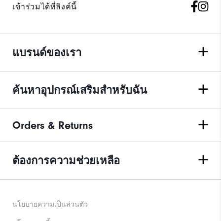
เข้าร่วมได้ที่ลิงค์นี้
แบรนด์ของเรา
ค้นหาอุปกรณ์เสริมสำหรับฉัน
Orders & Returns
ต้องการความช่วยเหลือ
นโยบายความเป็นส่วนตัว