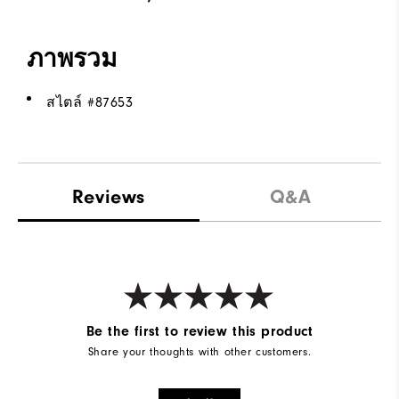
ภาพรวม
สไตล์ #
87653
Reviews
Q&A
Be the first to review this product
Share your thoughts with other customers.