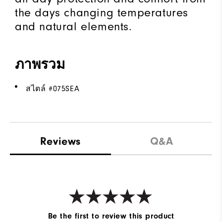
the days changing temperatures
and natural elements.
ภาพรวม
สไตล์ #
075SEA
Reviews
Q&A
Be the first to review this product