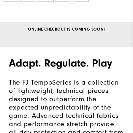
ONLINE CHECKOUT IS COMING SOON!
Adapt. Regulate. Play
The FJ TempoSeries is a collection
of lightweight, technical pieces
designed to outperform the
expected unpredictability of the
game. Advanced technical fabrics
and performance stretch provide
all day protection and comfort from