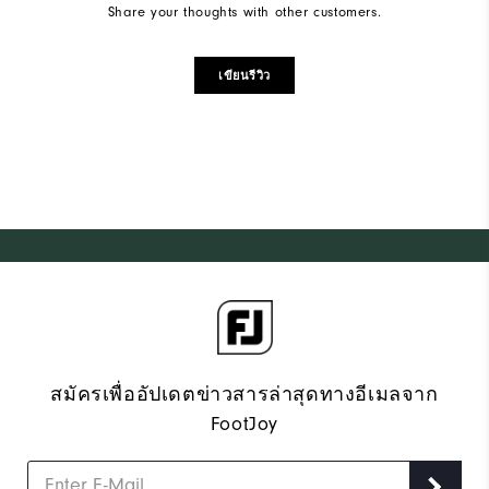
Share your thoughts with other customers.
เขียนรีวิว
สมัครเพื่ออัปเดตข่าวสารล่าสุดทางอีเมลจาก
FootJoy