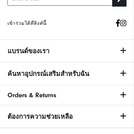
เข้าร่วมได้ที่ลิงค์นี้
แบรนด์ของเรา
ค้นหาอุปกรณ์เสริมสำหรับฉัน
Orders & Returns
ต้องการความช่วยเหลือ