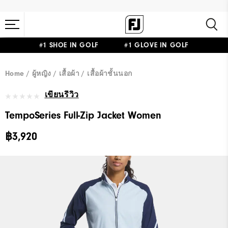
#1 SHOE IN GOLF #1 GLOVE IN GOLF
Home
ผู้หญิง
เสื้อผ้า
เสื้อผ้าชั้นนอก
เขียนรีวิว
TempoSeries Full-Zip Jacket Women
฿3,920