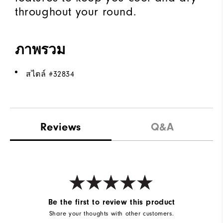
throughout your round.
ภาพรวม
สไตล์ #
32834
Reviews
Q&A
Be the first to review this product
Share your thoughts with other customers.