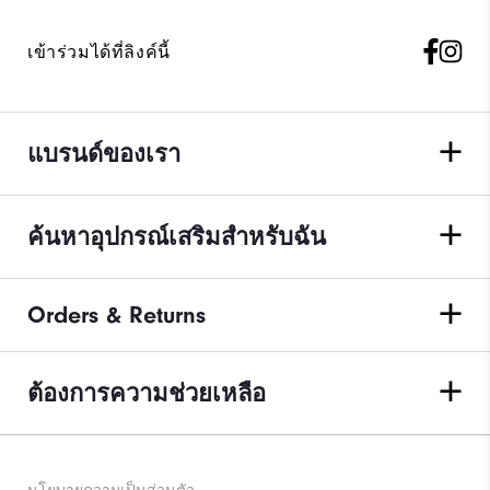
เข้าร่วมได้ที่ลิงค์นี้
แบรนด์ของเรา
ค้นหาอุปกรณ์เสริมสำหรับฉัน
Orders & Returns
ต้องการความช่วยเหลือ