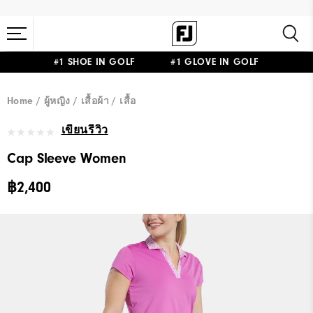
#1 SHOE IN GOLF #1 GLOVE IN GOLF
Home
ผู้หญิง
เสื้อผ้า
เสื้อ
เขียนรีวิว
Cap Sleeve Women
฿2,400