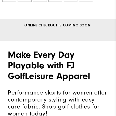
ONLINE CHECKOUT IS COMING SOON!
Make Every Day
Playable with FJ
GolfLeisure Apparel
Performance skorts for women offer
contemporary styling with easy
care fabric. Shop golf clothes for
women today!