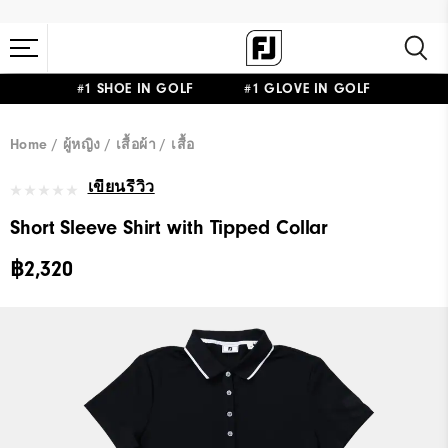
#1 SHOE IN GOLF #1 GLOVE IN GOLF
Home
ผู้หญิง
เสื้อผ้า
เสื้อ
เขียนรีวิว
Short Sleeve Shirt with Tipped Collar
฿2,320