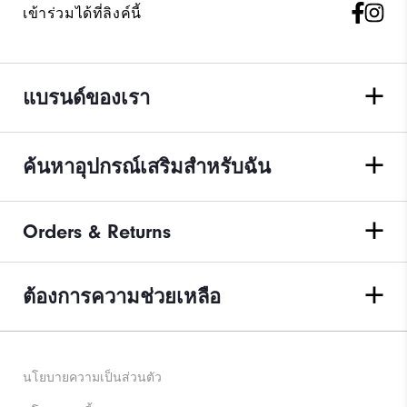
เข้าร่วมได้ที่ลิงค์นี้
แบรนด์ของเรา
ค้นหาอุปกรณ์เสริมสำหรับฉัน
Orders & Returns
ต้องการความช่วยเหลือ
นโยบายความเป็นส่วนตัว