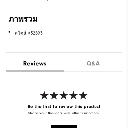
ภาพรวม
สไตล์ #
32893
Reviews
Q&A
Be the first to review this product
Share your thoughts with other customers.