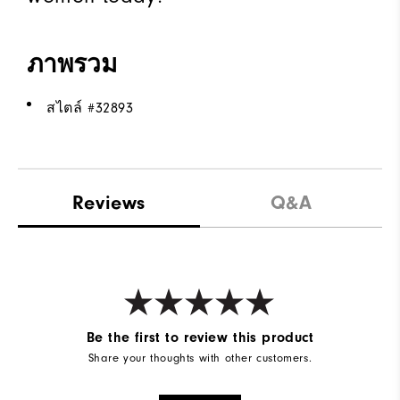
ภาพรวม
สไตล์ #
32893
Reviews
Q&A
Be the first to review this product
Share your thoughts with other customers.