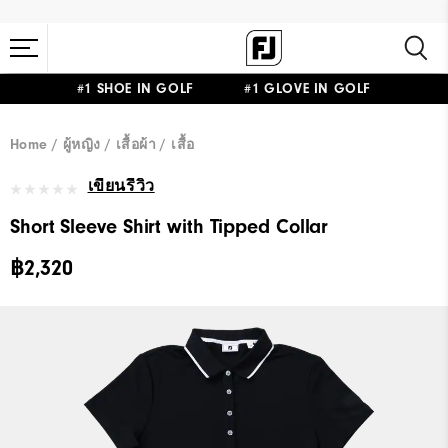
#1 SHOE IN GOLF #1 GLOVE IN GOLF
Home
ผู้หญิง
เสื้อผ้า
เสื้อ
เขียนรีวิว
Short Sleeve Shirt with Tipped Collar
฿2,320