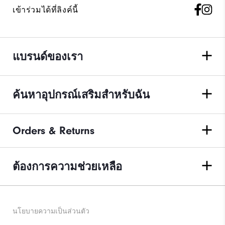
เข้าร่วมได้ที่ลิงค์นี้
แบรนด์ของเรา
ค้นหาอุปกรณ์เสริมสำหรับฉัน
Orders & Returns
ต้องการความช่วยเหลือ
นโยบายความเป็นส่วนตัว