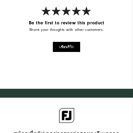
Be the first to review this product
Share your thoughts with other customers.
เขียนรีวิว