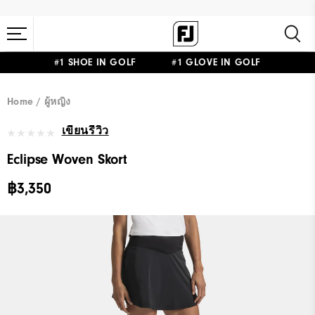
#1 SHOE IN GOLF #1 GLOVE IN GOLF
Home
ผู้หญิง
เขียนรีวิว
Eclipse Woven Skort
฿3,350