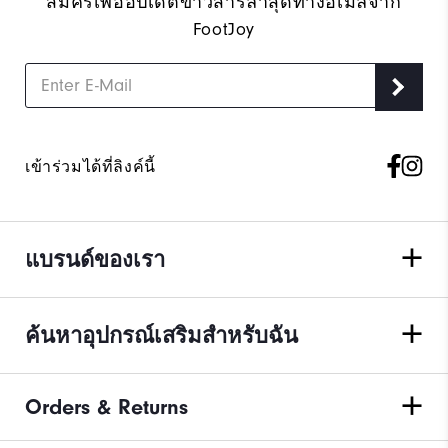
สมัครเพื่ออัปเดตข่าวสารล่าสุดทางอีเมลจาก
FootJoy
เข้าร่วมได้ที่ลิงค์นี้
แบรนด์ของเรา
ค้นหาอุปกรณ์เสริมสำหรับฉัน
Orders & Returns