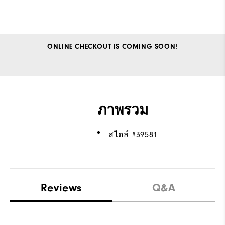
ONLINE CHECKOUT IS COMING SOON!
ภาพรวม
สไตล์ #
39581
Reviews
Q&A