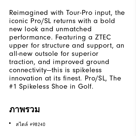
Reimagined with Tour-Pro input, the
iconic Pro/SL returns with a bold
new look and unmatched
performance. Featuring a ZTEC
upper for structure and support, an
all-new outsole for superior
traction, and improved ground
connectivity—this is spikeless
innovation at its finest. Pro/SL, The
#1 Spikeless Shoe in Golf.
ภาพรวม
สไตล์ #
98240