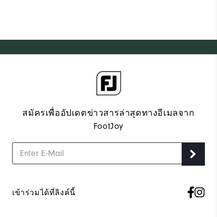
สมัครเพื่ออัปเดตข่าวสารล่าสุดทางอีเมลจาก
FootJoy
เข้าร่วมได้ที่ลิงค์นี้