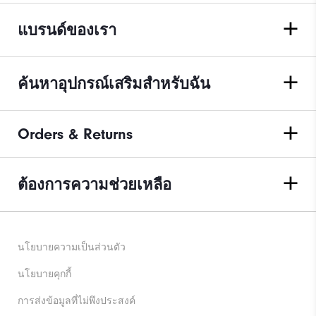
แบรนด์ของเรา
ค้นหาอุปกรณ์เสริมสำหรับฉัน
Orders & Returns
ต้องการความช่วยเหลือ
นโยบายความเป็นส่วนตัว
นโยบายคุกกี้
การส่งข้อมูลที่ไม่พึงประสงค์