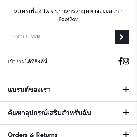
สมัครเพื่ออัปเดตข่าวสารล่าสุดทางอีเมลจาก
FootJoy
เข้าร่วมได้ที่ลิงค์นี้
แบรนด์ของเรา
ค้นหาอุปกรณ์เสริมสำหรับฉัน
Orders & Returns