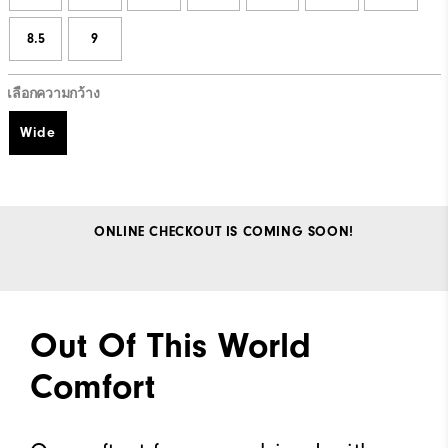
8.5
9
เลือกความกว้าง
Wide
ONLINE CHECKOUT IS COMING SOON!
Out Of This World
Comfort