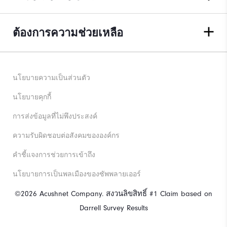
ต้องการความช่วยเหลือ
นโยบายความเป็นส่วนตัว
นโยบายคุกกี้
การส่งข้อมูลที่ไม่พึงประสงค์
ความรับผิดชอบต่อสังคมขององค์กร
คําชี้แจงการช่วยการเข้าถึง
นโยบายการเป็นพลเมืองของซัพพลายเออร์
©2026 Acushnet Company. สงวนลิขสิทธิ์ #1 Claim based on
Darrell Survey Results