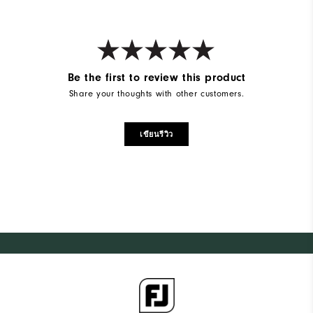
Cushioning
Soft
Be the first to review this product
Share your thoughts with other customers.
เขียนรีวิว