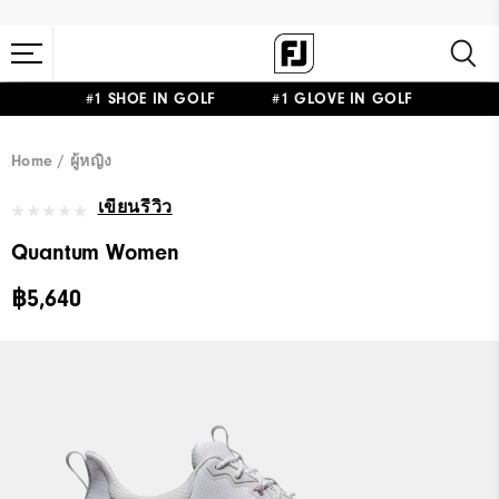
#1 SHOE IN GOLF #1 GLOVE IN GOLF
Home
ผู้หญิง
เขียนรีวิว
Quantum Women
฿5,640