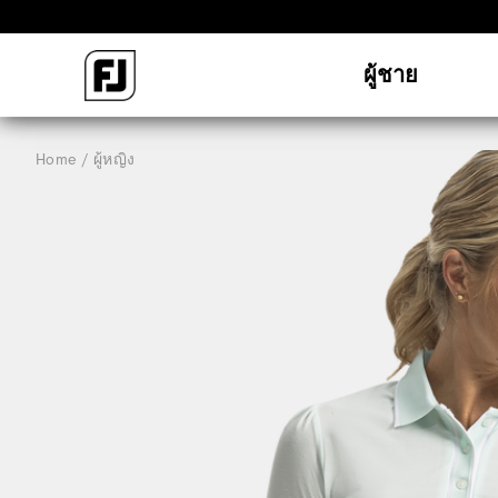
ผู้ชาย
Home
ผู้หญิง