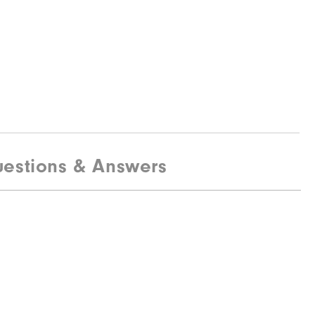
estions & Answers