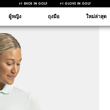
#1 SHOE IN GOLF #1 GLOVE IN GOLF
ผู้หญิง
ถุงมือ
ใหม่ล่าสุด