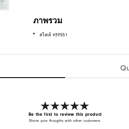
ภาพรวม
สไตล์ #
39551
Qu
Be the first to review this product
Share your thoughts with other customers.