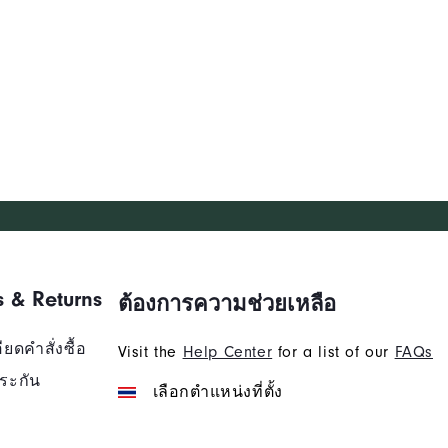
s & Returns
ต้องการความช่วยเหลือ
ยดคำสั่งซื้อ
Visit the
Help Center
for a list of our
FAQs
ระกัน
เลือกตำแหน่งที่ตั้ง