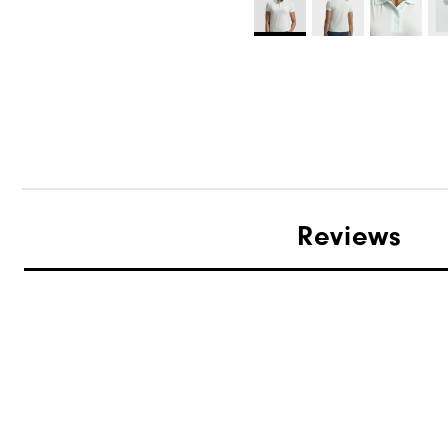
Reviews