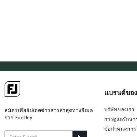
แบรนด์ของ
บริษัทของเรา
สมัครเพื่ออัปเดตข่าวสารล่าสุดทางอีเมล
จาก FootJoy
การดูแลรักษา
ข้อกำหนดการ