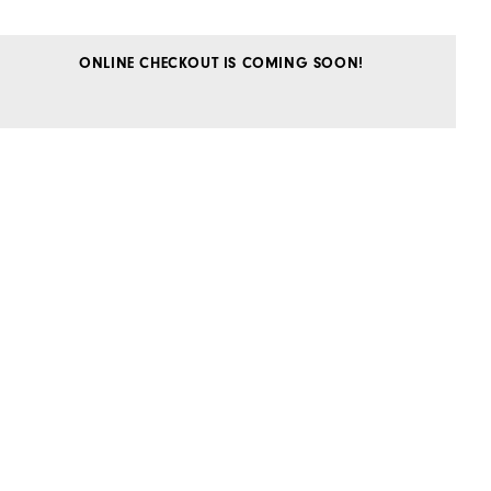
ONLINE CHECKOUT IS COMING SOON!