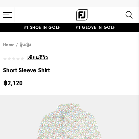
#1 SHOE IN GOLF #1 GLOVE IN GOLF
Home
ผู้หญิง
เขียนรีวิว
Short Sleeve Shirt
฿2,120