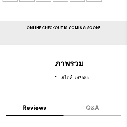
ONLINE CHECKOUT IS COMING SOON!
ภาพรวม
สไตล์ #
37585
Reviews
Q&A