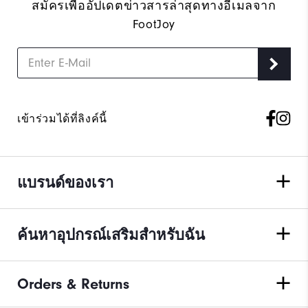
สมัครเพื่ออัปเดตข่าวสารล่าสุดทางอีเมลจาก
FootJoy
เข้าร่วมได้ที่ลิงค์นี้
แบรนด์ของเรา
ค้นหาอุปกรณ์เสริมสำหรับฉัน
Orders & Returns