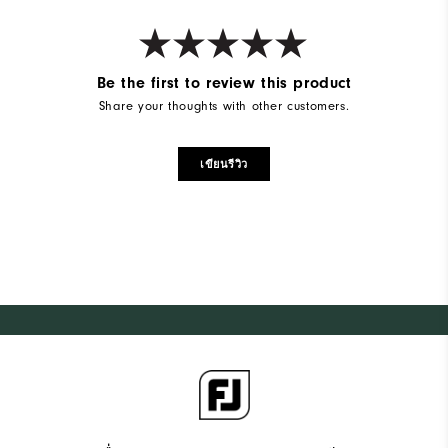
Be the first to review this product
Share your thoughts with other customers.
เขียนรีวิว