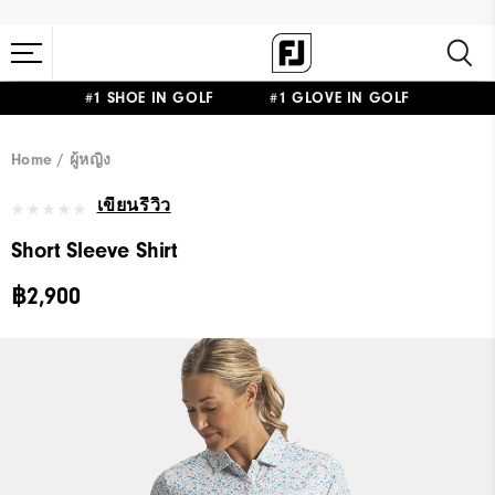
#1 SHOE IN GOLF #1 GLOVE IN GOLF
Home
ผู้หญิง
เขียนรีวิว
Short Sleeve Shirt
฿2,900