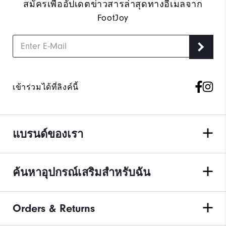
สมัครเพื่ออัปเดตข่าวสารล่าสุดทางอีเมลจาก
FootJoy
เข้าร่วมได้ที่ลิงค์นี้
แบรนด์ของเรา
ค้นหาอุปกรณ์เสริมสำหรับฉัน
Orders & Returns