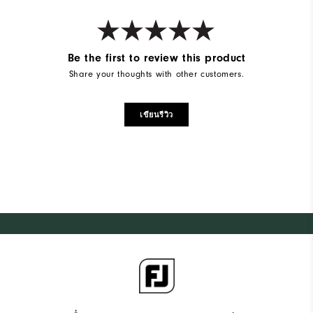
Be the first to review this product
Share your thoughts with other customers.
เขียนรีวิว