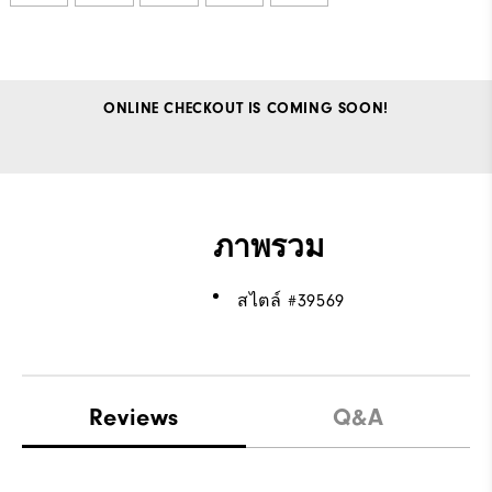
ONLINE CHECKOUT IS COMING SOON!
ภาพรวม
สไตล์ #
39569
Reviews
Q&A