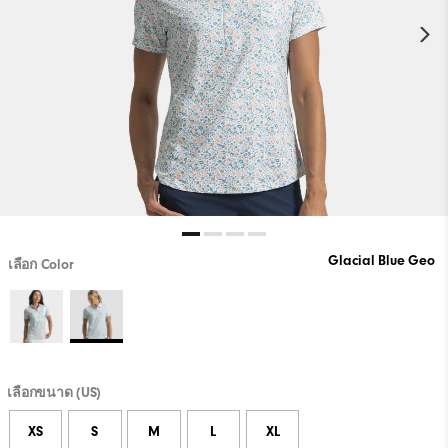
Glacial Blue Geo
เลือก Color
เลือกขนาด (US)
XS
S
M
L
XL