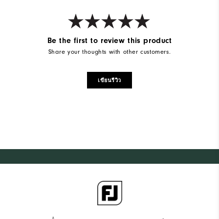
Be the first to review this product
Share your thoughts with other customers.
เขียนรีวิว