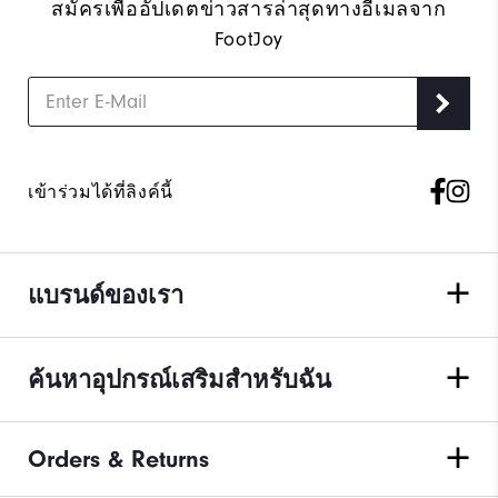
สมัครเพื่ออัปเดตข่าวสารล่าสุดทางอีเมลจาก
FootJoy
เข้าร่วมได้ที่ลิงค์นี้
แบรนด์ของเรา
ค้นหาอุปกรณ์เสริมสำหรับฉัน
Orders & Returns