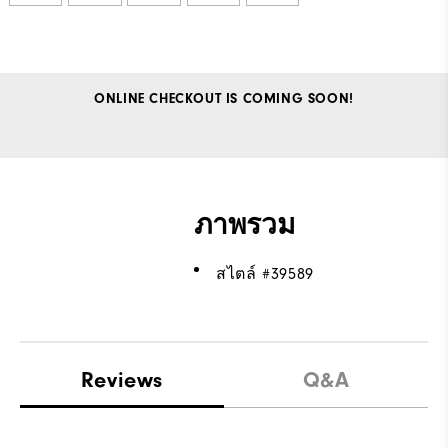
ONLINE CHECKOUT IS COMING SOON!
ภาพรวม
สไตล์ #
39589
Reviews
Q&A