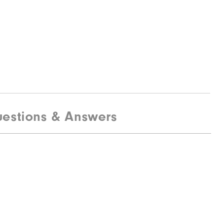
estions & Answers