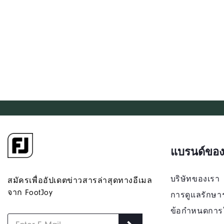
แบรนด์ของ
บริษัทของเรา
สมัครเพื่ออัปเดตข่าวสารล่าสุดทางอีเมล
จาก FootJoy
การดูแลรักษา
ข้อกำหนดการ