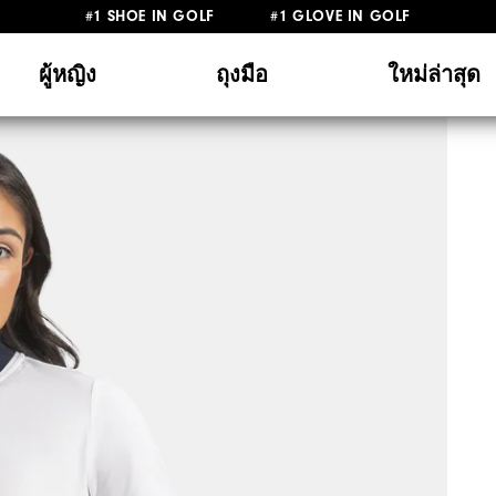
#1 SHOE IN GOLF #1 GLOVE IN GOLF
ผู้หญิง
ถุงมือ
ใหม่ล่าสุด