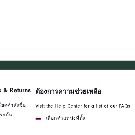
s & Returns
ต้องการความช่วยเหลือ
ยดคำสั่งซื้อ
Visit the
Help Center
for a list of our
FAQs
ระกัน
เลือกตำแหน่งที่ตั้ง