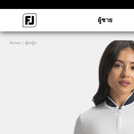
ผู้ชาย
Home
ผู้หญิง