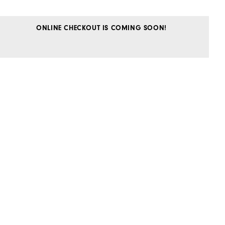
ONLINE CHECKOUT IS COMING SOON!