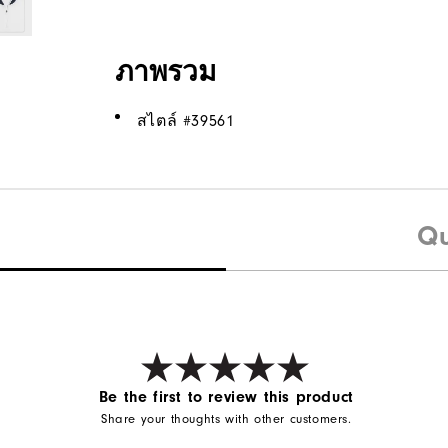
ภาพรวม
สไตล์ #
39561
Qu
Be the first to review this product
Share your thoughts with other customers.