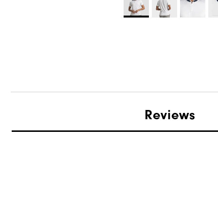
Reviews