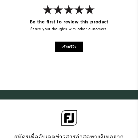
Be the first to review this product
Share your thoughts with other customers.
เขียนรีวิว
สมัครเพื่ออัปเดตข่าวสารล่าสุดทางอีเมลจาก