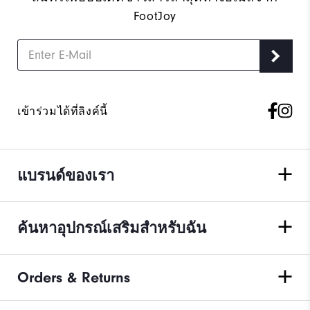
FootJoy
เข้าร่วมได้ที่ลิงค์นี้
แบรนด์ของเรา
ค้นหาอุปกรณ์เสริมสำหรับฉัน
Orders & Returns