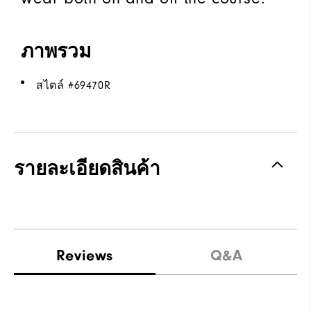
ภาพรวม
สไตล์ #
69470R
รายละเอียดสินค้า
Reviews
Q&A