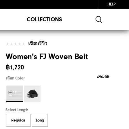
HELP
COLLECTIONS
เขียนรีวิว
Women's FJ Woven Belt
฿1,720
69470R
เลือก Color
Select Length
Regular
Long