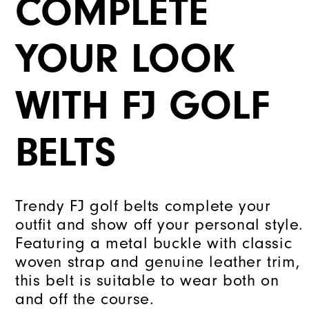
COMPLETE
YOUR LOOK
WITH FJ GOLF
BELTS
Trendy FJ golf belts complete your
outfit and show off your personal style.
Featuring a metal buckle with classic
woven strap and genuine leather trim,
this belt is suitable to wear both on
and off the course.