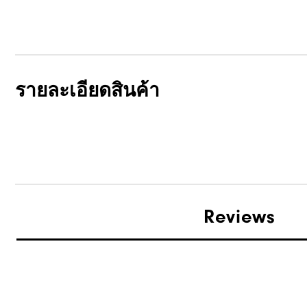
รายละเอียดสินค้า
Reviews