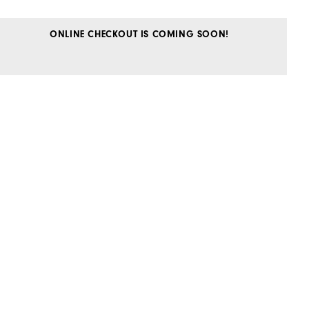
ONLINE CHECKOUT IS COMING SOON!