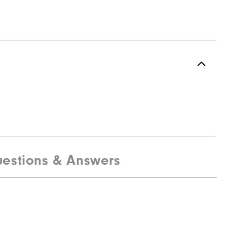
estions & Answers