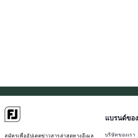
แบรนด์ของ
บริษัทของเรา
สมัครเพื่ออัปเดตข่าวสารล่าสุดทางอีเมล