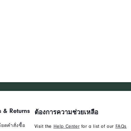
s & Returns
ต้องการความช่วยเหลือ
ยดคำสั่งซื้อ
Visit the
Help Center
for a list of our
FAQs