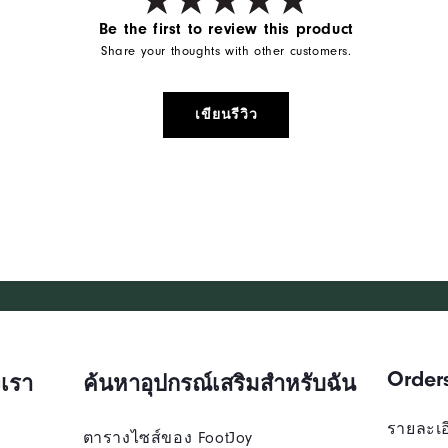
Be the first to review this product
Share your thoughts with other customers.
เขียนรีวิว
Order
เรา
ค้นหาอุปกรณ์เสริมสำหรับฉัน
รายละเอี
ตารางไซส์ของ FootJoy