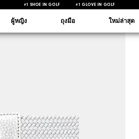
#1 SHOE IN GOLF #1 GLOVE IN GOLF
ผู้หญิง
ถุงมือ
ใหม่ล่าสุด