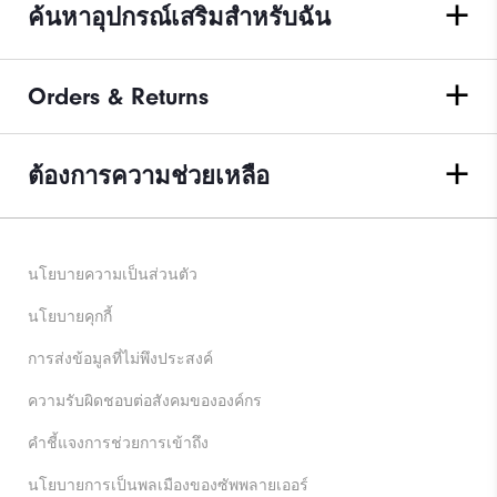
ค้นหาอุปกรณ์เสริมสำหรับฉัน
Orders & Returns
ต้องการความช่วยเหลือ
นโยบายความเป็นส่วนตัว
นโยบายคุกกี้
การส่งข้อมูลที่ไม่พึงประสงค์
ความรับผิดชอบต่อสังคมขององค์กร
คําชี้แจงการช่วยการเข้าถึง
นโยบายการเป็นพลเมืองของซัพพลายเออร์