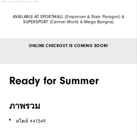
AVAILABLE AT SPORTMALL (Emporium & Siam Paragon) &
SUPERSPORT (Central World & Mega Bangna)
ONLINE CHECKOUT IS COMING SOON!
Ready for Summer
ภาพรวม
สไตล์ #
41549