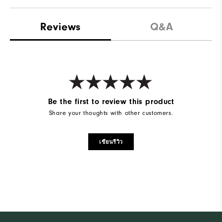
Reviews
Q&A
Be the first to review this product
Share your thoughts with other customers.
เขียนรีวิว