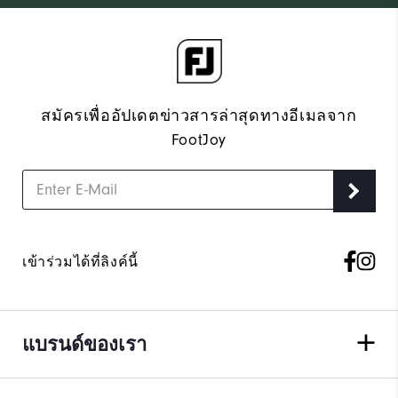
สมัครเพื่ออัปเดตข่าวสารล่าสุดทางอีเมลจาก
FootJoy
เข้าร่วมได้ที่ลิงค์นี้
แบรนด์ของเรา