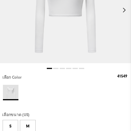
41549
เลือก Color
เลือกขนาด (US)
S
M