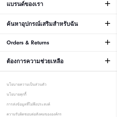
แบรนด์ของเรา
ค้นหาอุปกรณ์เสริมสำหรับฉัน
Orders & Returns
ต้องการความช่วยเหลือ
นโยบายความเป็นส่วนตัว
นโยบายคุกกี้
การส่งข้อมูลที่ไม่พึงประสงค์
ความรับผิดชอบต่อสังคมขององค์กร