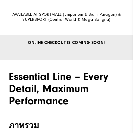
AVAILABLE AT SPORTMALL (Emporium & Siam Paragon) &
SUPERSPORT (Central World & Mega Bangna)
ONLINE CHECKOUT IS COMING SOON!
Essential Line – Every
Detail, Maximum
Performance
ภาพรวม