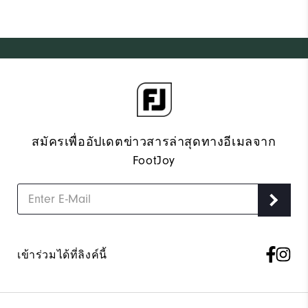
สมัครเพื่ออัปเดตข่าวสารล่าสุดทางอีเมลจาก
FootJoy
เข้าร่วมได้ที่ลิงค์นี้