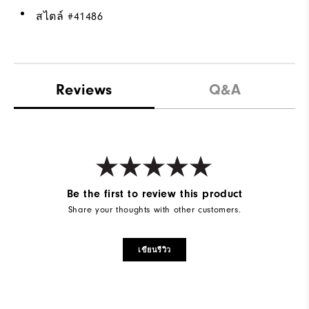
สไตล์ #
41486
Reviews
Q&A
Be the first to review this product
Share your thoughts with other customers.
เขียนรีวิว