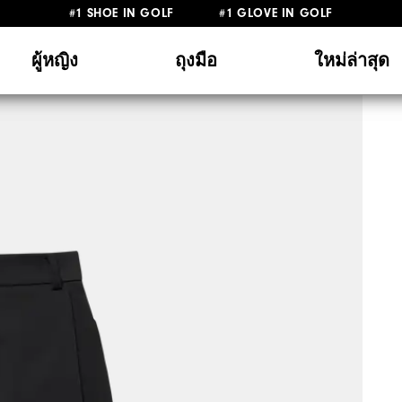
#1 SHOE IN GOLF #1 GLOVE IN GOLF
ผู้หญิง
ถุงมือ
ใหม่ล่าสุด