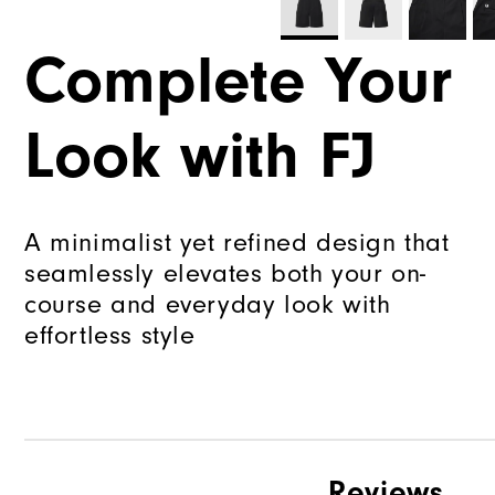
Complete Your
Look with FJ
A minimalist yet refined design that
seamlessly elevates both your on-
course and everyday look with
effortless style
Reviews