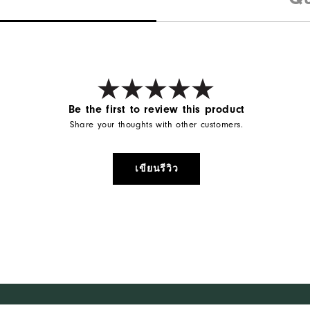
Be the first to review this product
Share your thoughts with other customers.
เขียนรีวิว