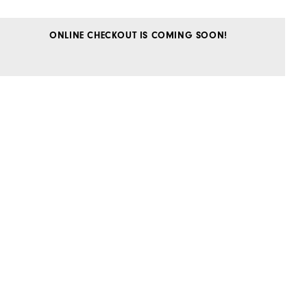
ONLINE CHECKOUT IS COMING SOON!