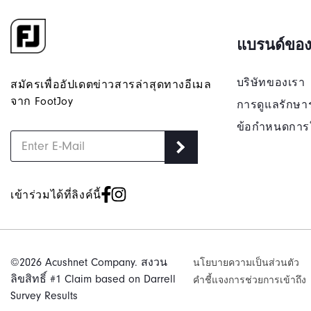
แบรนด์ของ
บริษัทของเรา
สมัครเพื่ออัปเดตข่าวสารล่าสุดทางอีเมล
จาก FootJoy
การดูแลรักษา
ข้อกำหนดการ
เข้าร่วมได้ที่ลิงค์นี้
©2026 Acushnet Company. สงวน
นโยบายความเป็นส่วนตัว
ลิขสิทธิ์ #1 Claim based on Darrell
คําชี้แจงการช่วยการเข้าถึง
Survey Results