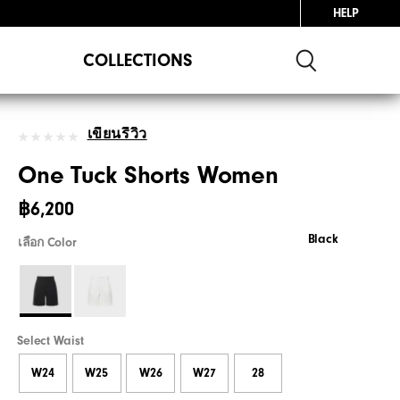
HELP
COLLECTIONS
เขียนรีวิว
One Tuck Shorts Women
฿6,200
Black
เลือก Color
Select Waist
W24
W25
W26
W27
28