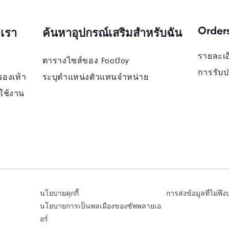
Order
เรา
ค้นหาอุปกรณ์เสริมสำหรับฉัน
รายละเอี
ตารางไซส์ของ FootJoy
การรับป
รองเท้า
ระบุตําแหน่งตัวแทนจําหน่าย
ใช้งาน
นโยบายคุกกี้
การส่งข้อมูลที่ไม่พึ
นโยบายการเป็นพลเมืองของซัพพลายเอ
อร์