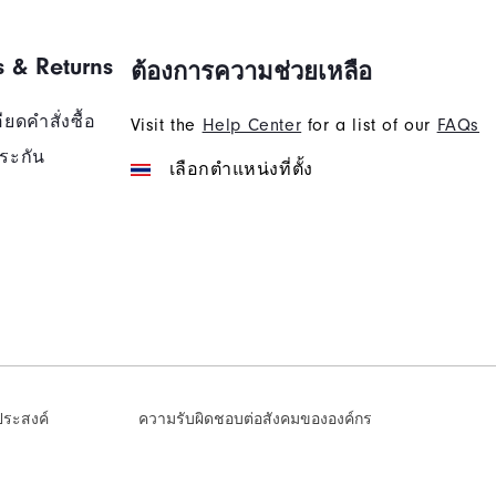
s & Returns
ต้องการความช่วยเหลือ
ยดคำสั่งซื้อ
Visit the
Help Center
for a list of our
FAQs
ระกัน
เลือกตำแหน่งที่ตั้ง
งประสงค์
ความรับผิดชอบต่อสังคมขององค์กร