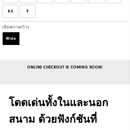
8.5
9
เลือกความกว้าง
Wide
ONLINE CHECKOUT IS COMING SOON!
โดดเด่นทั้งในและนอก
สนาม ด้วยฟังก์ชันที่