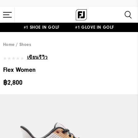
#1 SHOE IN GOLF #1 GLOVE IN GOLF
Home
Shoes
เขียนรีวิว
Flex Women
฿2,800