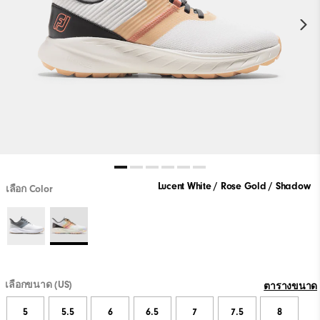
Lucent White / Rose Gold / Shadow
เลือก Color
เลือกขนาด (US)
ตารางขนาด
5
5.5
6
6.5
7
7.5
8