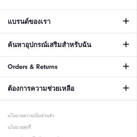
แบรนด์ของเรา
ค้นหาอุปกรณ์เสริมสำหรับฉัน
Orders & Returns
ต้องการความช่วยเหลือ
นโยบายความเป็นส่วนตัว
นโยบายคุกกี้