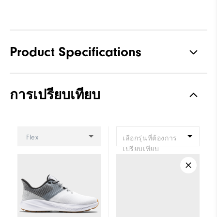
Product Specifications
Traction
Spikeless
การเปรียบเทียบ
Stability
Flexible
Cushioning
Soft
Flex
เลือกรุ่นที่ต้องการ
เปรียบเทียบ