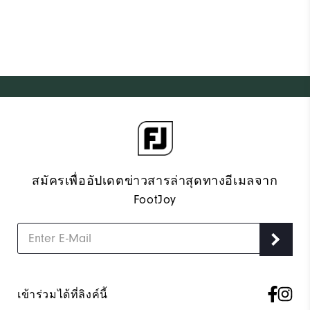
สมัครเพื่ออัปเดตข่าวสารล่าสุดทางอีเมลจาก
FootJoy
เข้าร่วมได้ที่ลิงค์นี้