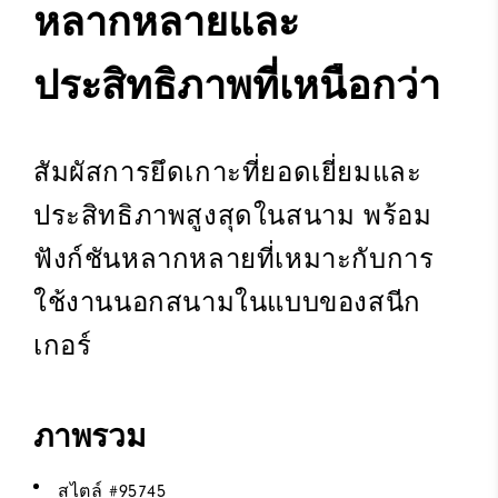
หลากหลายและ
ประสิทธิภาพที่เหนือกว่า
สัมผัสการยึดเกาะที่ยอดเยี่ยมและ
ประสิทธิภาพสูงสุดในสนาม พร้อม
ฟังก์ชันหลากหลายที่เหมาะกับการ
ใช้งานนอกสนามในแบบของสนีก
เกอร์
ภาพรวม
สไตล์ #
95745