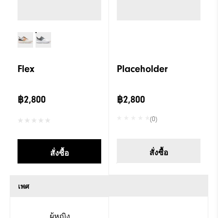
Flex
Placeholder
฿2,800
฿2,800
(0)
สั่งซื้อ
สั่งซื้อ
เพศ
ผู้หญิง