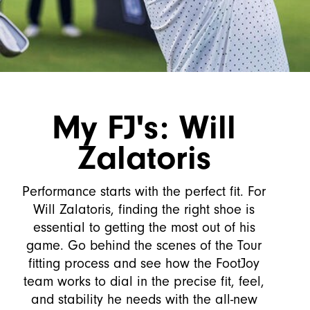
My FJ's: Will
Zalatoris
Performance starts with the perfect fit. For
Will Zalatoris, finding the right shoe is
essential to getting the most out of his
game. Go behind the scenes of the Tour
fitting process and see how the FootJoy
team works to dial in the precise fit, feel,
and stability he needs with the all-new