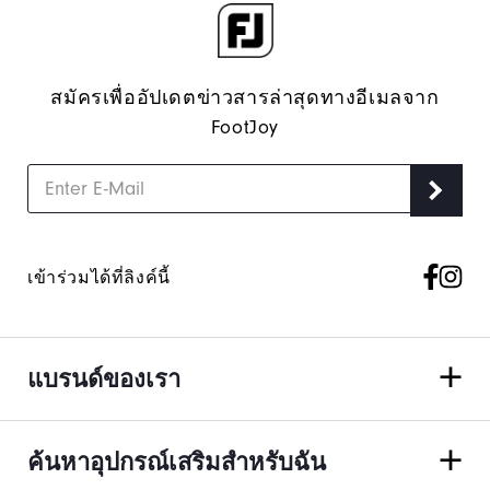
สมัครเพื่ออัปเดตข่าวสารล่าสุดทางอีเมลจาก
FootJoy
เข้าร่วมได้ที่ลิงค์นี้
แบรนด์ของเรา
ค้นหาอุปกรณ์เสริมสำหรับฉัน