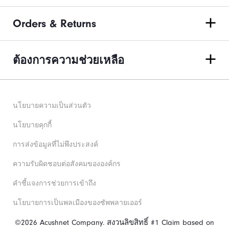
Orders & Returns
ต้องการความช่วยเหลือ
นโยบายความเป็นส่วนตัว
นโยบายคุกกี้
การส่งข้อมูลที่ไม่พึงประสงค์
ความรับผิดชอบต่อสังคมขององค์กร
คําชี้แจงการช่วยการเข้าถึง
นโยบายการเป็นพลเมืองของซัพพลายเออร์
©2026 Acushnet Company. สงวนลิขสิทธิ์ #1 Claim based on