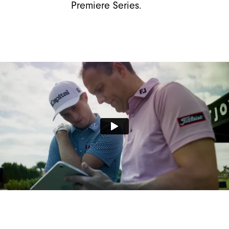
Premiere Series.