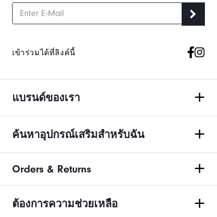
เข้าร่วมได้ที่ลิงค์นี้
แบรนด์ของเรา
ค้นหาอุปกรณ์เสริมสำหรับฉัน
Orders & Returns
ต้องการความช่วยเหลือ