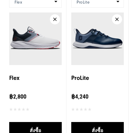
Flex
ProLite
Flex
ProLite
฿2,800
฿4,240
สั่งซื้อ
สั่งซื้อ