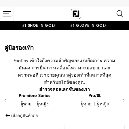
#1 SHOE IN GOLF #1 GLOVE IN GOLF
คูู่มือรองเท้า
FootJoy เข้าใจถึงความสำคัญของแรงยึดเกาะ ความ
มั่นคง การยืน การเคลื่อนไหว ความสบาย และ
ความพอดี เราช่วยคุณหาคู่รองเท้าที่เหมาะที่สุด
สำหรับสไตล์ของคุณ
สำรวจคอลเลกชันของเรา
Premiere Series
Pro/SL
ผู้ชาย
|
ผู้หญิง
ผู้ชาย
|
ผู้หญิง
เลือกดูสินค้าต่อ