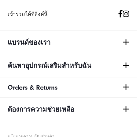
เข้าร่วมได้ที่ลิงค์นี้
แบรนด์ของเรา
ค้นหาอุปกรณ์เสริมสำหรับฉัน
Orders & Returns
ต้องการความช่วยเหลือ
นโยบายความเป็นส่วนตัว