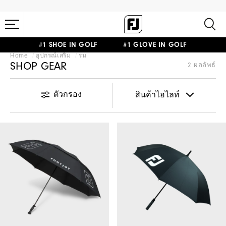
#1 SHOE IN GOLF #1 GLOVE IN GOLF
Home
อุปกรณ์เสริม
ร่ม
SHOP GEAR
2 ผลลัพธ์
ตัวกรอง