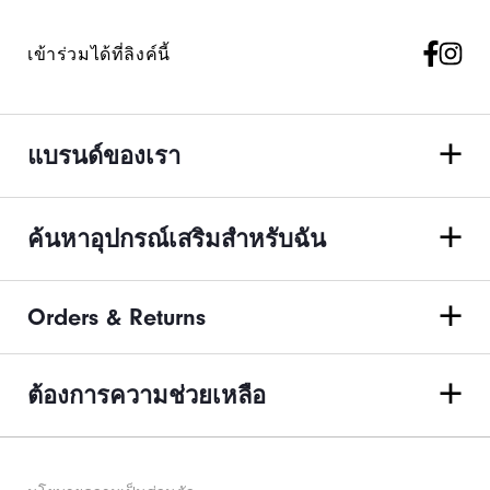
เข้าร่วมได้ที่ลิงค์นี้
แบรนด์ของเรา
ค้นหาอุปกรณ์เสริมสำหรับฉัน
Orders & Returns
ต้องการความช่วยเหลือ