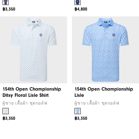
฿3,350
฿4,800
154th Open Championship
154th Open Championship
Ditsy Floral Lisle Shirt
Lisle
ผู้ชาย เสื้อผ้า ชุดกอล์ฟ
ผู้ชาย เสื้อผ้า ชุดกอล์ฟ
฿3,350
฿3,350