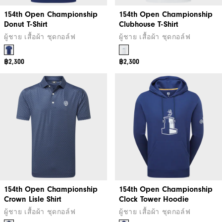
154th Open Championship
154th Open Championship
Donut T-Shirt
Clubhouse T-Shirt
ผู้ชาย เสื้อผ้า ชุดกอล์ฟ
ผู้ชาย เสื้อผ้า ชุดกอล์ฟ
฿2,300
฿2,300
154th Open Championship
154th Open Championship
Crown Lisle Shirt
Clock Tower Hoodie
ผู้ชาย เสื้อผ้า ชุดกอล์ฟ
ผู้ชาย เสื้อผ้า ชุดกอล์ฟ