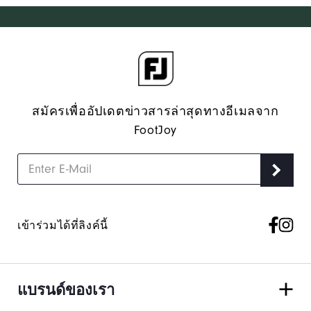
สมัครเพื่ออัปเดตข่าวสารล่าสุดทางอีเมลจาก
FootJoy
เข้าร่วมได้ที่ลิงค์นี้
แบรนด์ของเรา