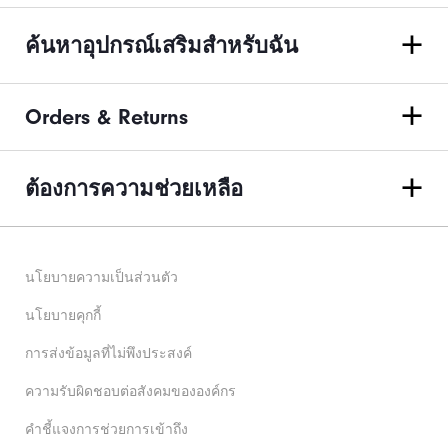
ค้นหาอุปกรณ์เสริมสำหรับฉัน
Orders & Returns
ต้องการความช่วยเหลือ
นโยบายความเป็นส่วนตัว
นโยบายคุกกี้
การส่งข้อมูลที่ไม่พึงประสงค์
ความรับผิดชอบต่อสังคมขององค์กร
คําชี้แจงการช่วยการเข้าถึง