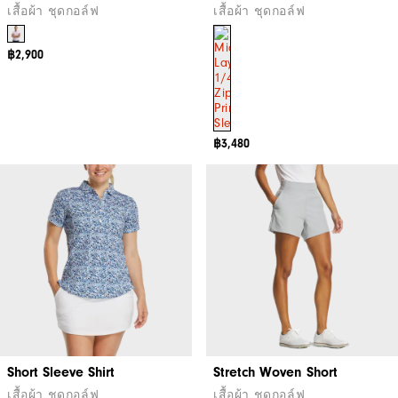
เสื้อผ้า ชุดกอล์ฟ
เสื้อผ้า ชุดกอล์ฟ
฿2,900
฿3,480
Short Sleeve Shirt
Stretch Woven Short
เสื้อผ้า ชุดกอล์ฟ
เสื้อผ้า ชุดกอล์ฟ