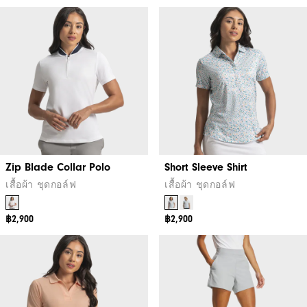
Zip Blade Collar Polo
Short Sleeve Shirt
เสื้อผ้า ชุดกอล์ฟ
เสื้อผ้า ชุดกอล์ฟ
฿2,900
฿2,900