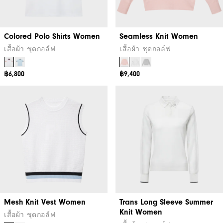
Colored Polo Shirts Women
Seamless Knit Women
เสื้อผ้า ชุดกอล์ฟ
เสื้อผ้า ชุดกอล์ฟ
฿6,800
฿9,400
Mesh Knit Vest Women
Trans Long Sleeve Summer
Knit Women
เสื้อผ้า ชุดกอล์ฟ