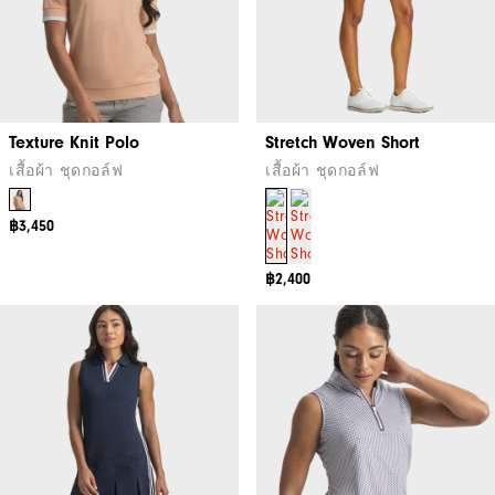
Texture Knit Polo
Stretch Woven Short
เสื้อผ้า ชุดกอล์ฟ
เสื้อผ้า ชุดกอล์ฟ
฿3,450
฿2,400