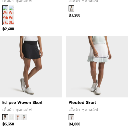
เสื้อผ้า ชุดกอล์ฟ
เสื้อผ้า ชุดกอล์ฟ
฿3,200
฿2,680
Eclipse Woven Skort
Pleated Skort
เสื้อผ้า ชุดกอล์ฟ
เสื้อผ้า ชุดกอล์ฟ
฿3,350
฿4,000