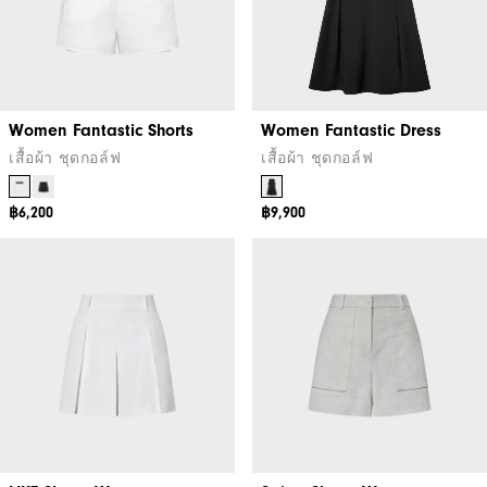
Women Fantastic Shorts
Women Fantastic Dress
เสื้อผ้า ชุดกอล์ฟ
เสื้อผ้า ชุดกอล์ฟ
฿6,200
฿9,900