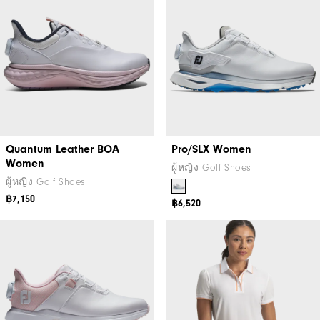
Quantum Leather BOA
Pro/SLX Women
Women
ผู้หญิง Golf Shoes
ผู้หญิง Golf Shoes
฿7,150
฿6,520