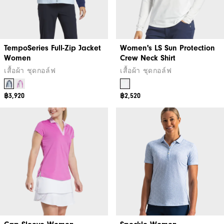
TempoSeries Full-Zip Jacket
Women's LS Sun Protection
Women
Crew Neck Shirt
เสื้อผ้า ชุดกอล์ฟ
เสื้อผ้า ชุดกอล์ฟ
฿3,920
฿2,520