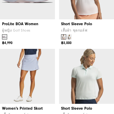
ProLite BOA Women
Short Sleeve Polo
ผู้หญิง Golf Shoes
เสื้อผ้า ชุดกอล์ฟ
฿4,990
฿3,000
Women's Printed Skort
Short Sleeve Polo