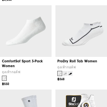
ComfortSof Sport 3-Pack
ProDry Roll Tab Women
Women
ถุงเท้ากอล์ฟ
ถุงเท้ากอล์ฟ
฿368
฿550