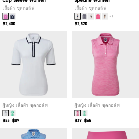
Cap Sleeve Women
Speckle Women
เสื้อผ้า ชุดกอล์ฟ
เสื้อผ้า ชุดกอล์ฟ
+1
฿2,400
฿2,320
ผู้หญิง เสื้อผ้า ชุดกอล์ฟ
ผู้หญิง เสื้อผ้า ชุดกอล์ฟ
฿55
฿89
฿39
฿65