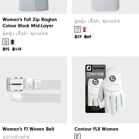
Women's Full Zip Raglan
ผู้หญิง เสื้อผ้า ชุดกอล์ฟ
Colour Block Mid-Layer
ผู้หญิง เสื้อผ้า ชุดกอล์ฟ
฿39
฿69
฿95
฿119
Women's FJ Woven Belt
Contour FLX Women
อุปกรณ์กอล์ฟ