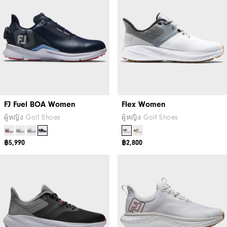
FJ Fuel BOA Women
Flex Women
ผู้หญิง Golf Shoes
ผู้หญิง Golf Shoes
฿5,990
฿2,800