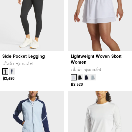
Side Pocket Legging
Lightweight Woven Skort
Women
เสื้อผ้า ชุดกอล์ฟ
เสื้อผ้า ชุดกอล์ฟ
฿2,680
฿2,520