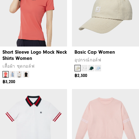
Short Sleeve Logo Mock Neck
Basic Cap Women
Shirts Women
อุปกรณ์กอล์ฟ
เสื้อผ้า ชุดกอล์ฟ
฿2,300
฿3,200