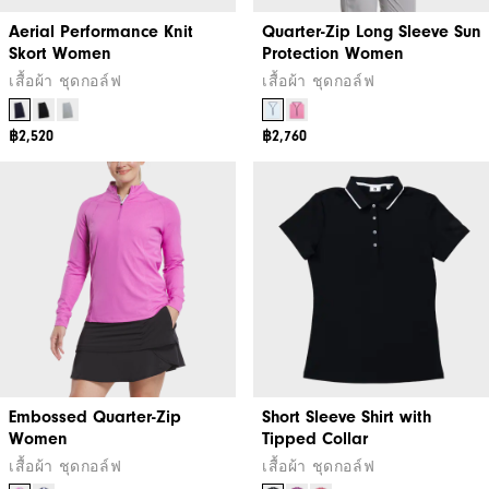
Aerial Performance Knit
Quarter-Zip Long Sleeve Sun
Skort Women
Protection Women
เสื้อผ้า ชุดกอล์ฟ
เสื้อผ้า ชุดกอล์ฟ
฿2,520
฿2,760
Embossed Quarter-Zip
Short Sleeve Shirt with
Women
Tipped Collar
เสื้อผ้า ชุดกอล์ฟ
เสื้อผ้า ชุดกอล์ฟ