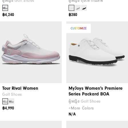
ผู้หญิง Golf Shoes
ผู้หญิง ถุงเท้ากอล์ฟ
฿4,240
฿280
CUSTOMIZE
Tour Rival Women
MyJoys Women's Premiere
Series Packard BOA
Golf Shoes
ผู้หญิง Golf Shoes
+More Colors
฿4,990
N/A