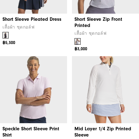
Short Sleeve Pleated Dress
Short Sleeve Zip Front
Printed
เสื้อผ้า ชุดกอล์ฟ
เสื้อผ้า ชุดกอล์ฟ
฿5,300
฿3,000
Speckle Short Sleeve Print
Mid Layer 1/4 Zip Printed
Shirt
Sleeve