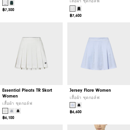
เสื้อผ้า ชุดกอล์ฟ
฿7,300
฿7,600
Essential Pleats TR Skort
Jersey Flare Women
Women
เสื้อผ้า ชุดกอล์ฟ
เสื้อผ้า ชุดกอล์ฟ
฿6,600
฿6,100