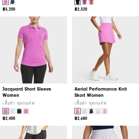
฿3,200
฿2,320
Jacquard Short Sleeve
Aerial Performance Knit
Women
Skort Women
เสื้อผ้า ชุดกอล์ฟ
เสื้อผ้า ชุดกอล์ฟ
฿2,400
฿2,680