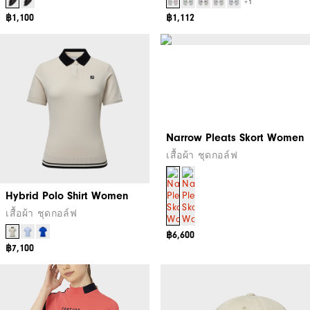
+1
฿1,100
฿1,112
Narrow Pleats Skort Women
เสื้อผ้า ชุดกอล์ฟ
Hybrid Polo Shirt Women
เสื้อผ้า ชุดกอล์ฟ
฿6,600
฿7,100