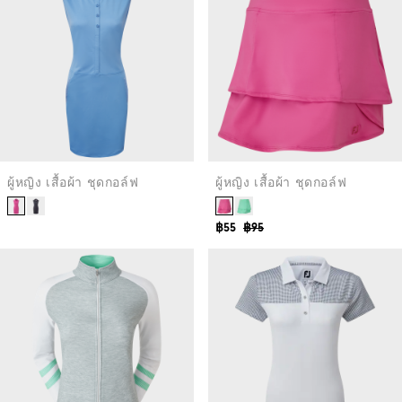
ผู้หญิง เสื้อผ้า ชุดกอล์ฟ
ผู้หญิง เสื้อผ้า ชุดกอล์ฟ
฿55
฿95