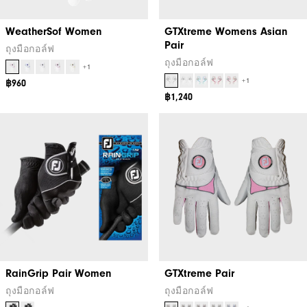
WeatherSof Women
GTXtreme Womens Asian
Pair
ถุงมือกอล์ฟ
ถุงมือกอล์ฟ
+1
+1
฿960
฿1,240
RainGrip Pair Women
GTXtreme Pair
ถุงมือกอล์ฟ
ถุงมือกอล์ฟ